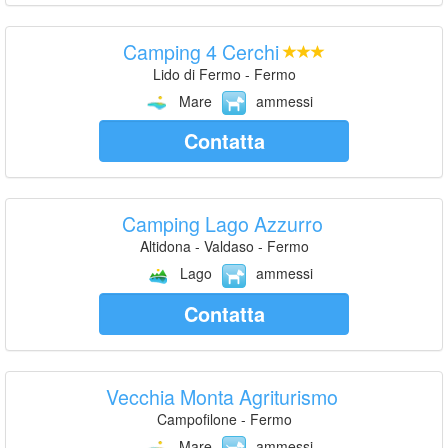
Camping 4 Cerchi
Lido di Fermo - Fermo
Mare
ammessi
Contatta
Camping Lago Azzurro
Altidona - Valdaso - Fermo
Lago
ammessi
Contatta
Vecchia Monta Agriturismo
Campofilone - Fermo
Mare
ammessi