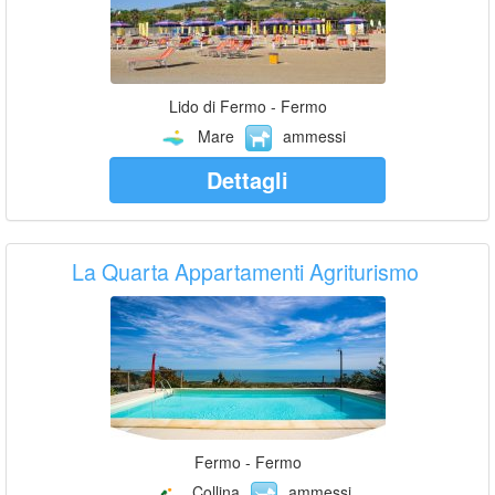
Lido di Fermo - Fermo
Mare
ammessi
Dettagli
La Quarta Appartamenti Agriturismo
Fermo - Fermo
Collina
ammessi