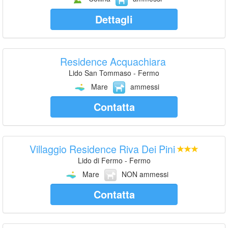
Dettagli
Residence Acquachiara
Lido San Tommaso - Fermo
Mare
ammessi
Contatta
Villaggio Residence Riva Dei Pini
Lido di Fermo - Fermo
Mare
NON ammessi
Contatta