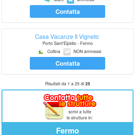
Contatta
Casa Vacanze Il Vigneto
Porto Sant'Elpidio - Fermo
Collina
NON ammessi
Contatta
Risultati da 1 a 25 di
25
scrivi a tutte
le strutture in:
Fermo