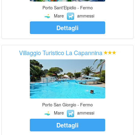
Porto Sant'Elpidio - Fermo
Mare
ammessi
Dettagli
Villaggio Turistico La Capannina
Porto San Giorgio - Fermo
Mare
ammessi
Dettagli