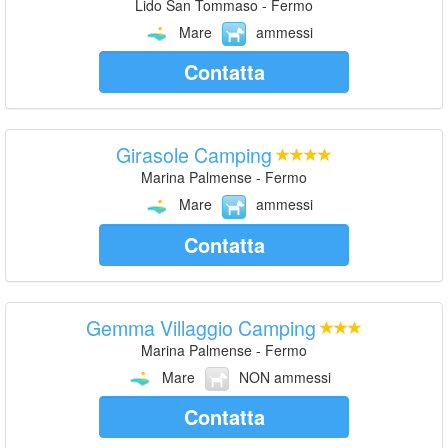
Lido San Tommaso - Fermo
Mare
ammessi
Contatta
Girasole Camping
Marina Palmense - Fermo
Mare
ammessi
Contatta
Gemma Villaggio Camping
Marina Palmense - Fermo
Mare
NON ammessi
Contatta