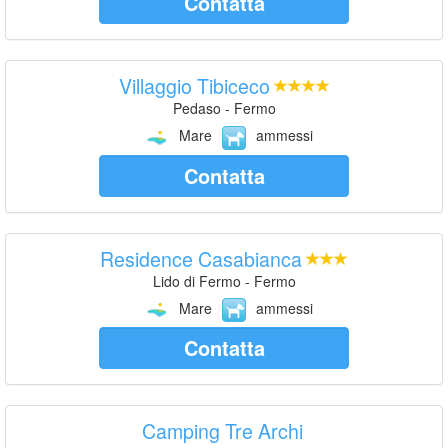
Contatta
Villaggio Tibiceco
Pedaso - Fermo
Mare
ammessi
Contatta
Residence Casabianca
Lido di Fermo - Fermo
Mare
ammessi
Contatta
Camping Tre Archi