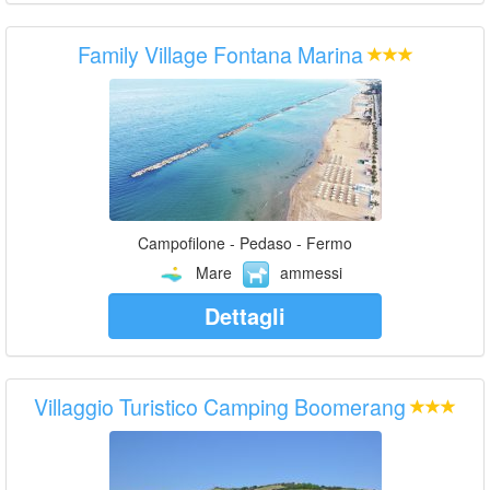
Family Village Fontana Marina
Campofilone - Pedaso - Fermo
Mare
ammessi
Dettagli
Villaggio Turistico Camping Boomerang