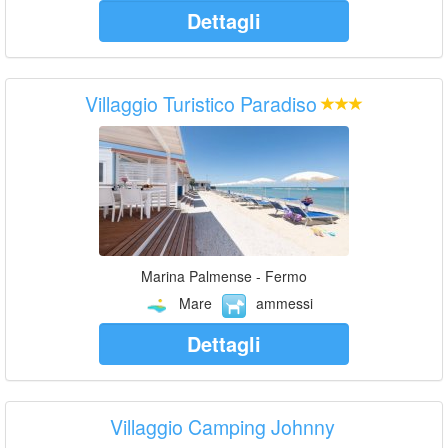
Dettagli
Villaggio Turistico Paradiso
Marina Palmense - Fermo
Mare
ammessi
Dettagli
Villaggio Camping Johnny