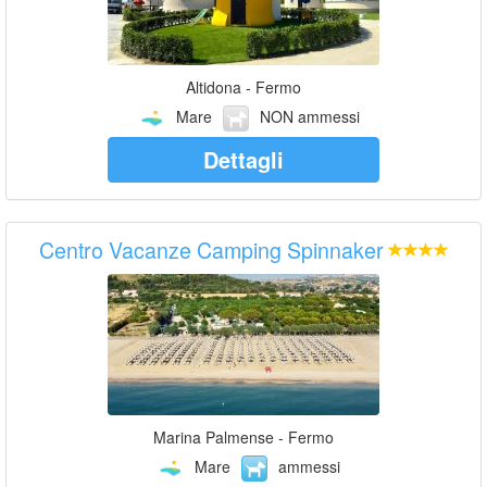
Altidona - Fermo
Mare
NON ammessi
Dettagli
Centro Vacanze Camping Spinnaker
Marina Palmense - Fermo
Mare
ammessi