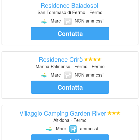
Residence Baiadosol
San Tommaso di Fermo - Fermo
Mare
NON ammessi
Contatta
Residence Crirò
Marina Palmense - Fermo - Fermo
Mare
NON ammessi
Contatta
Villaggio Camping Garden River
Altidona - Fermo
Mare
ammessi