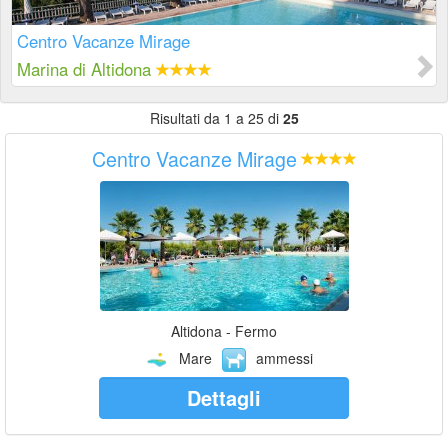
Centro Vacanze Mirage
Marina di Altidona
Risultati da 1 a 25 di
25
Centro Vacanze Mirage
Altidona - Fermo
Mare
ammessi
Dettagli