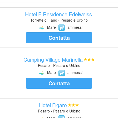
Hotel E Residence Edelweiss
Torrette di Fano - Pesaro e Urbino
Mare
ammessi
Contatta
Camping Village Marinella
Pesaro - Pesaro e Urbino
Mare
ammessi
Contatta
Hotel Figaro
Pesaro - Pesaro e Urbino
Mare
ammessi