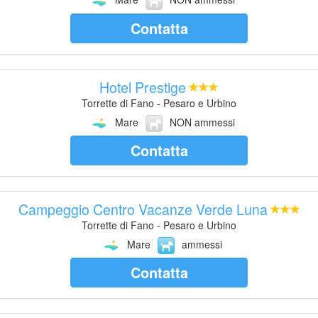
Contatta
Hotel Prestige
Torrette di Fano - Pesaro e Urbino
Mare
NON ammessi
Contatta
Campeggio Centro Vacanze Verde Luna
Torrette di Fano - Pesaro e Urbino
Mare
ammessi
Contatta