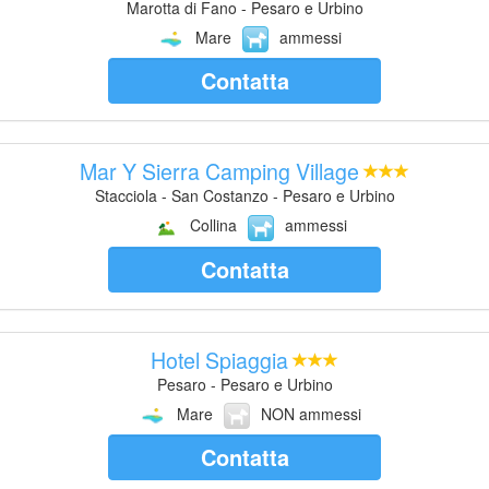
Marotta di Fano - Pesaro e Urbino
Mare
ammessi
Contatta
Mar Y Sierra Camping Village
Stacciola - San Costanzo - Pesaro e Urbino
Collina
ammessi
Contatta
Hotel Spiaggia
Pesaro - Pesaro e Urbino
Mare
NON ammessi
Contatta