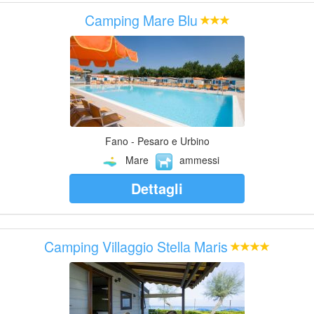
Camping Mare Blu
Fano - Pesaro e Urbino
Mare
ammessi
Dettagli
Camping Villaggio Stella Maris