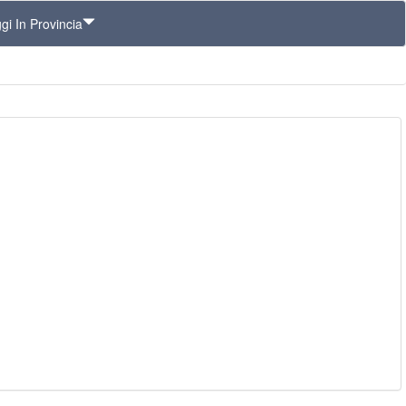
gi In Provincia