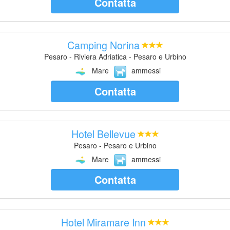
Contatta
Camping Norina
Pesaro - Riviera Adriatica - Pesaro e Urbino
Mare
ammessi
Contatta
Hotel Bellevue
Pesaro - Pesaro e Urbino
Mare
ammessi
Contatta
Hotel Miramare Inn