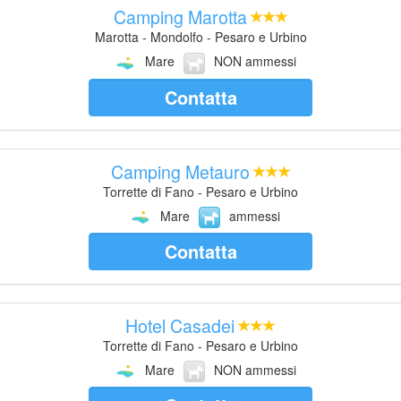
Camping Marotta
Marotta - Mondolfo - Pesaro e Urbino
Mare
NON ammessi
Contatta
Camping Metauro
Torrette di Fano - Pesaro e Urbino
Mare
ammessi
Contatta
Hotel Casadei
Torrette di Fano - Pesaro e Urbino
Mare
NON ammessi