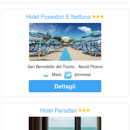
Hotel Poseidon E Nettuno
San Benedetto del Tronto - Ascoli Piceno
Mare
ammessi
Dettagli
Hotel Paradiso