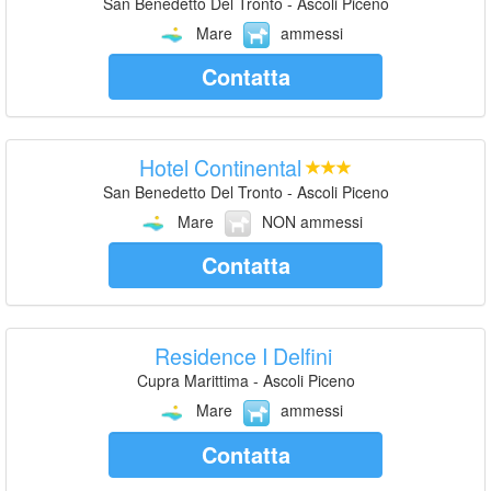
San Benedetto Del Tronto - Ascoli Piceno
Mare
ammessi
Contatta
Hotel Continental
San Benedetto Del Tronto - Ascoli Piceno
Mare
NON ammessi
Contatta
Residence I Delfini
Cupra Marittima - Ascoli Piceno
Mare
ammessi
Contatta