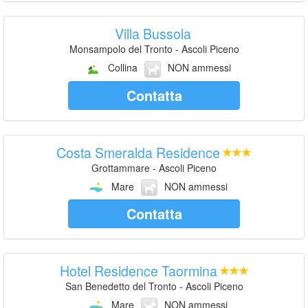
Villa Bussola
Monsampolo del Tronto - Ascoli Piceno
Collina
NON ammessi
Contatta
Costa Smeralda Residence
Grottammare - Ascoli Piceno
Mare
NON ammessi
Contatta
Hotel Residence Taormina
San Benedetto del Tronto - Ascoli Piceno
Mare
NON ammessi