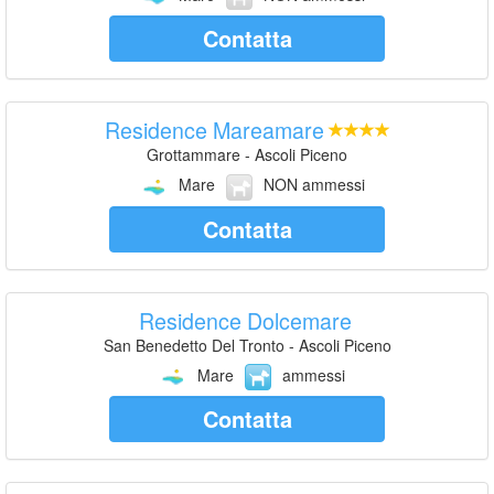
Contatta
Residence Mareamare
Grottammare - Ascoli Piceno
Mare
NON ammessi
Contatta
Residence Dolcemare
San Benedetto Del Tronto - Ascoli Piceno
Mare
ammessi
Contatta