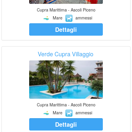
Cupra Marittima - Ascoli Piceno
Mare
ammessi
Dettagli
Verde Cupra Villaggio
Cupra Marittima - Ascoli Piceno
Mare
ammessi
Dettagli