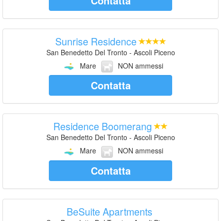
Contatta
Sunrise Residence
San Benedetto Del Tronto - Ascoli Piceno
Mare
NON ammessi
Contatta
Residence Boomerang
San Benedetto Del Tronto - Ascoli Piceno
Mare
NON ammessi
Contatta
BeSuite Apartments