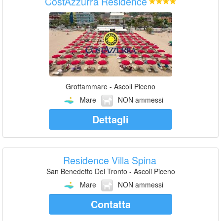
CostAzzurra Residence
Grottammare - Ascoli Piceno
Mare
NON ammessi
Dettagli
Residence Villa Spina
San Benedetto Del Tronto - Ascoli Piceno
Mare
NON ammessi
Contatta