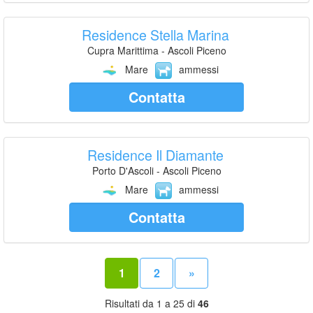
Residence Stella Marina
Cupra Marittima - Ascoli Piceno
Mare
ammessi
Contatta
Residence Il Diamante
Porto D'Ascoli - Ascoli Piceno
Mare
ammessi
Contatta
1
2
»
Risultati da 1 a 25 di
46