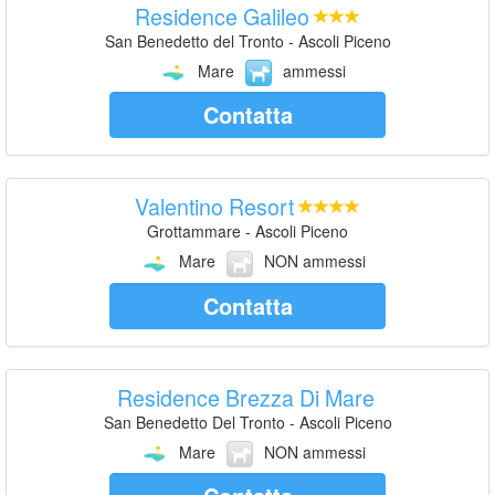
Residence Galileo
San Benedetto del Tronto - Ascoli Piceno
Mare
ammessi
Contatta
Valentino Resort
Grottammare - Ascoli Piceno
Mare
NON ammessi
Contatta
Residence Brezza Di Mare
San Benedetto Del Tronto - Ascoli Piceno
Mare
NON ammessi