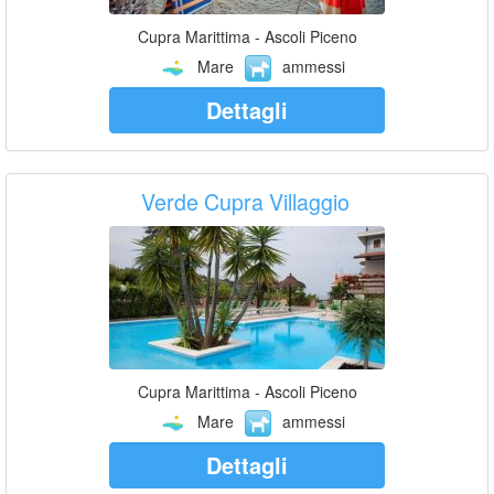
Cupra Marittima - Ascoli Piceno
Mare
ammessi
Dettagli
Verde Cupra Villaggio
Cupra Marittima - Ascoli Piceno
Mare
ammessi
Dettagli