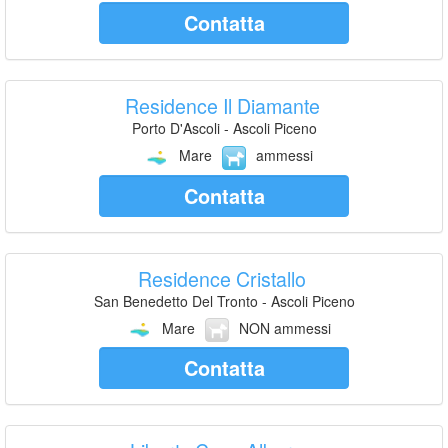
Contatta
Residence Il Diamante
Porto D'Ascoli - Ascoli Piceno
Mare
ammessi
Contatta
Residence Cristallo
San Benedetto Del Tronto - Ascoli Piceno
Mare
NON ammessi
Contatta