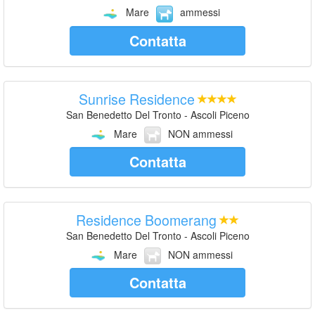
Mare
ammessi
Contatta
Sunrise Residence
San Benedetto Del Tronto - Ascoli Piceno
Mare
NON ammessi
Contatta
Residence Boomerang
San Benedetto Del Tronto - Ascoli Piceno
Mare
NON ammessi
Contatta