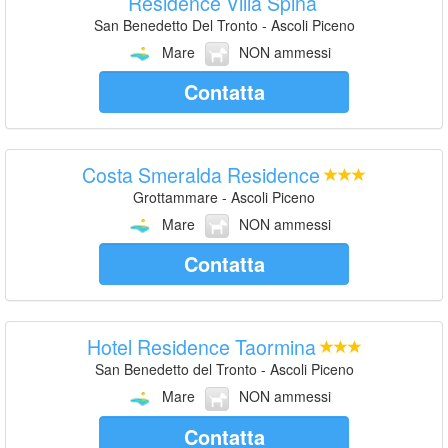
Residence Villa Spina
San Benedetto Del Tronto - Ascoli Piceno
Mare
NON ammessi
Contatta
Costa Smeralda Residence
Grottammare - Ascoli Piceno
Mare
NON ammessi
Contatta
Hotel Residence Taormina
San Benedetto del Tronto - Ascoli Piceno
Mare
NON ammessi
Contatta