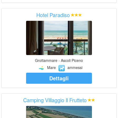
Hotel Paradiso
Grottammare - Ascoli Piceno
Mare
ammessi
Dettagli
Camping Villaggio Il Frutteto