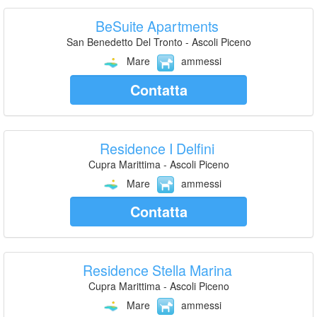
BeSuite Apartments
San Benedetto Del Tronto - Ascoli Piceno
Mare
ammessi
Contatta
Residence I Delfini
Cupra Marittima - Ascoli Piceno
Mare
ammessi
Contatta
Residence Stella Marina
Cupra Marittima - Ascoli Piceno
Mare
ammessi