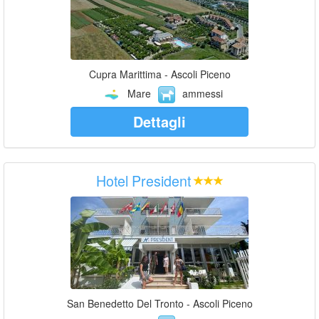
Cupra Marittima - Ascoli Piceno
Mare
ammessi
Dettagli
Hotel President
San Benedetto Del Tronto - Ascoli Piceno