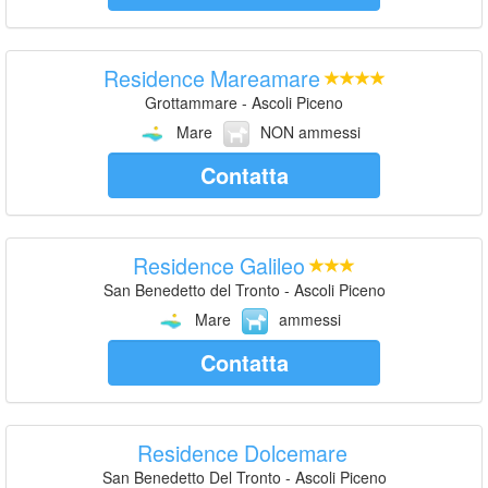
Residence Mareamare
Grottammare - Ascoli Piceno
Mare
NON ammessi
Contatta
Residence Galileo
San Benedetto del Tronto - Ascoli Piceno
Mare
ammessi
Contatta
Residence Dolcemare
San Benedetto Del Tronto - Ascoli Piceno