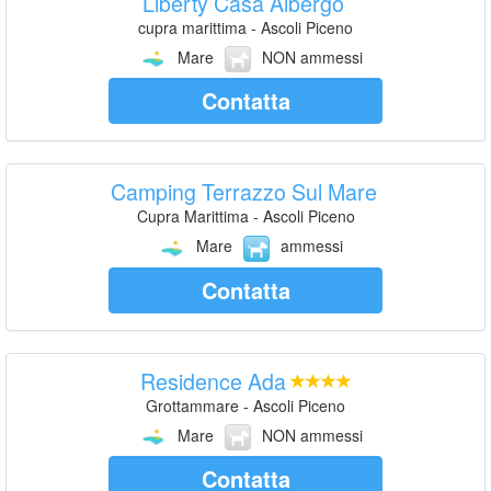
Liberty Casa Albergo
cupra marittima - Ascoli Piceno
Mare
NON ammessi
Contatta
Camping Terrazzo Sul Mare
Cupra Marittima - Ascoli Piceno
Mare
ammessi
Contatta
Residence Ada
Grottammare - Ascoli Piceno
Mare
NON ammessi
Contatta