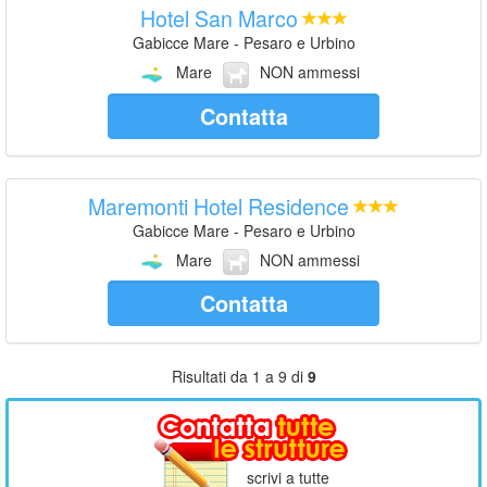
Hotel San Marco
Gabicce Mare - Pesaro e Urbino
Mare
NON ammessi
Contatta
Maremonti Hotel Residence
Gabicce Mare - Pesaro e Urbino
Mare
NON ammessi
Contatta
Risultati da 1 a 9 di
9
scrivi a tutte