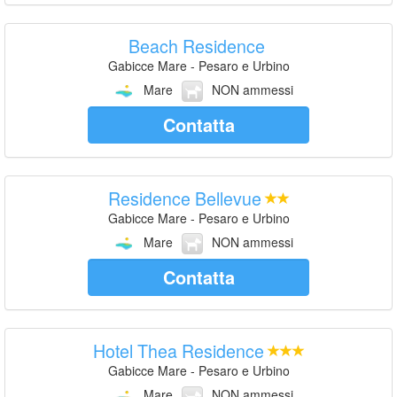
Beach Residence
Gabicce Mare - Pesaro e Urbino
Mare
NON ammessi
Contatta
Residence Bellevue
Gabicce Mare - Pesaro e Urbino
Mare
NON ammessi
Contatta
Hotel Thea Residence
Gabicce Mare - Pesaro e Urbino
Mare
NON ammessi