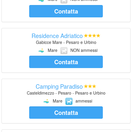
Contatta
Residence Adriatico
Gabicce Mare - Pesaro e Urbino
Mare
NON ammessi
Contatta
Camping Paradiso
Casteldimezzo - Pesaro - Pesaro e Urbino
Mare
ammessi
Contatta