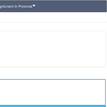
riturismi In Provincia