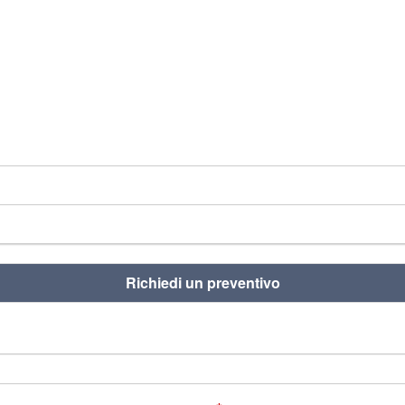
Richiedi un preventivo