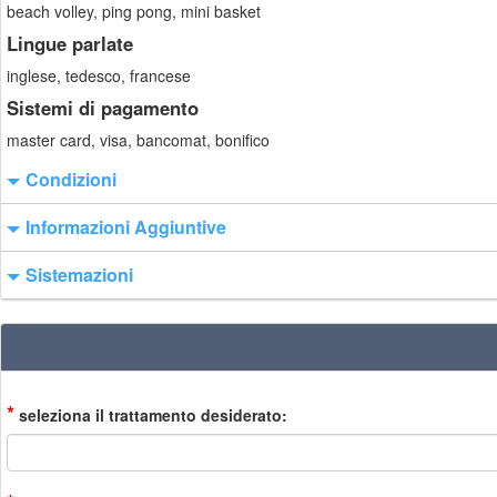
beach volley, ping pong, mini basket
Lingue parlate
inglese, tedesco, francese
Sistemi di pagamento
master card, visa, bancomat, bonifico
Condizioni
Informazioni Aggiuntive
Sistemazioni
*
seleziona il trattamento desiderato: