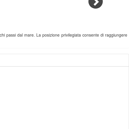
ochi passi dal mare. La posizione privilegiata consente di raggiungere