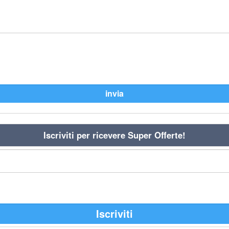
Iscriviti per ricevere Super Offerte!
Iscriviti