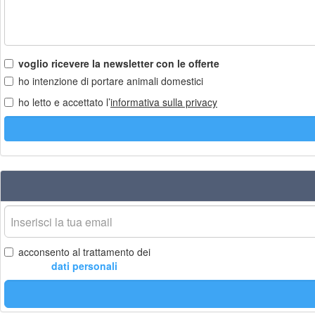
voglio ricevere la newsletter con le offerte
ho intenzione di portare animali domestici
ho letto e accettato l’
informativa sulla privacy
La
tua
email
acconsento al trattamento dei
dati personali